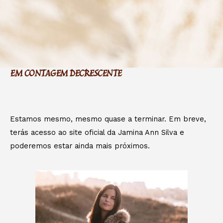
EM CONTAGEM DECRESCENTE
Estamos mesmo, mesmo quase a terminar. Em breve,
terás acesso ao site oficial da Jamina Ann Silva e
poderemos estar ainda mais próximos.